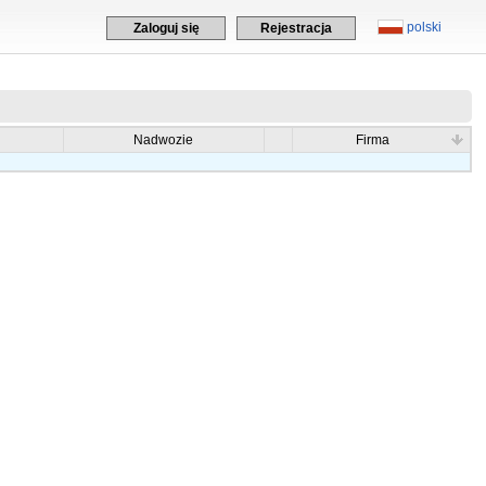
polski
Zaloguj się
Rejestracja
Nadwozie
Firma