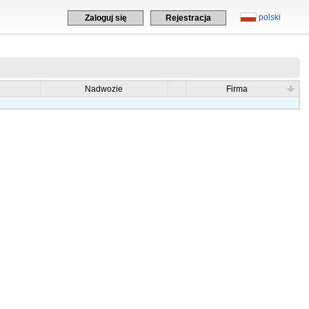
polski
Zaloguj się
Rejestracja
Nadwozie
Firma