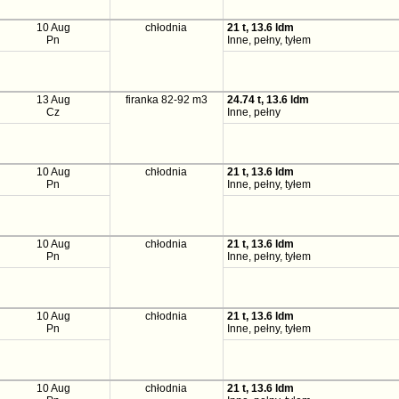
10 Aug
chłodnia
21 t, 13.6 ldm
Pn
Inne, pełny, tyłem
13 Aug
firanka 82-92 m3
24.74 t, 13.6 ldm
Cz
Inne, pełny
10 Aug
chłodnia
21 t, 13.6 ldm
Pn
Inne, pełny, tyłem
10 Aug
chłodnia
21 t, 13.6 ldm
Pn
Inne, pełny, tyłem
10 Aug
chłodnia
21 t, 13.6 ldm
Pn
Inne, pełny, tyłem
10 Aug
chłodnia
21 t, 13.6 ldm