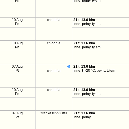
Pn
Inne, pełny, tyłem
10 Aug
chłodnia
21 t, 13.6 ldm
Pn
Inne, pełny, tyłem
10 Aug
chłodnia
21 t, 13.6 ldm
Pn
Inne, pełny, tyłem
07 Aug
21 t, 13.6 ldm
Pt
Inne, t=-20 °C, pełny, tyłem
chłodnia
10 Aug
chłodnia
21 t, 13.6 ldm
Pn
Inne, pełny, tyłem
07 Aug
firanka 82-92 m3
21 t, 13.6 ldm
Pt
Inne, pełny