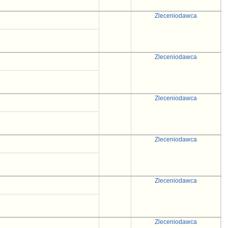
Zleceniodawca
Zleceniodawca
Zleceniodawca
Zleceniodawca
Zleceniodawca
Zleceniodawca