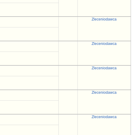
Zleceniodawca
Zleceniodawca
Zleceniodawca
Zleceniodawca
Zleceniodawca