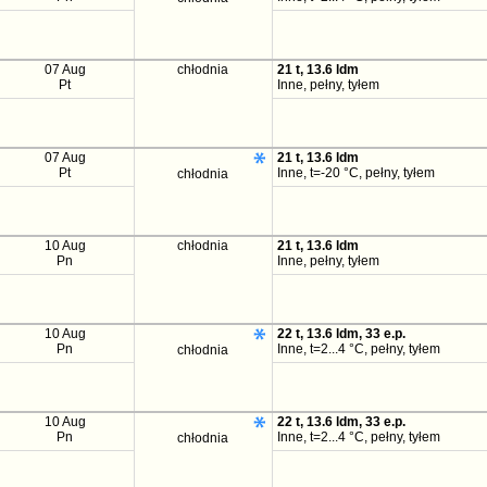
07 Aug
chłodnia
21 t, 13.6 ldm
Pt
Inne, pełny, tyłem
07 Aug
21 t, 13.6 ldm
Pt
Inne, t=-20 °C, pełny, tyłem
chłodnia
10 Aug
chłodnia
21 t, 13.6 ldm
Pn
Inne, pełny, tyłem
10 Aug
22 t, 13.6 ldm, 33 e.p.
Pn
Inne, t=2...4 °C, pełny, tyłem
chłodnia
10 Aug
22 t, 13.6 ldm, 33 e.p.
Pn
Inne, t=2...4 °C, pełny, tyłem
chłodnia