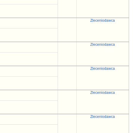
Zleceniodawca
Zleceniodawca
Zleceniodawca
Zleceniodawca
Zleceniodawca