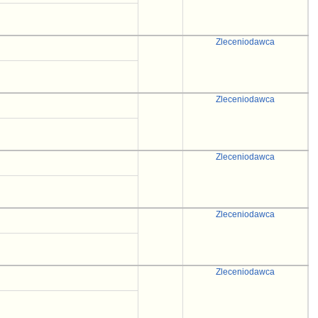
Zleceniodawca
Zleceniodawca
Zleceniodawca
Zleceniodawca
Zleceniodawca