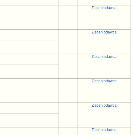
Zleceniodawca
Zleceniodawca
Zleceniodawca
Zleceniodawca
Zleceniodawca
Zleceniodawca