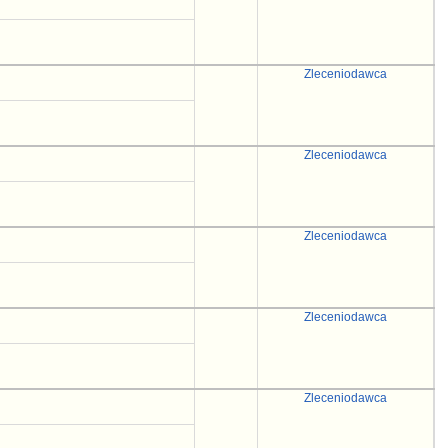
Zleceniodawca
Zleceniodawca
Zleceniodawca
Zleceniodawca
Zleceniodawca