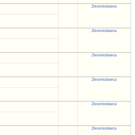
Zleceniodawca
Zleceniodawca
Zleceniodawca
Zleceniodawca
Zleceniodawca
Zleceniodawca